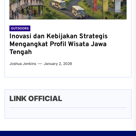
OUTDOORS
Inovasi dan Kebijakan Strategis
Mengangkat Profil Wisata Jawa
Tengah
Joshua Jenkins
January 2, 2026
LINK OFFICIAL