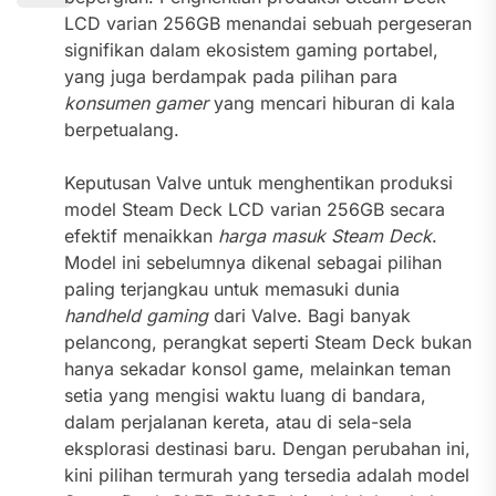
LCD varian 256GB menandai sebuah pergeseran
signifikan dalam ekosistem gaming portabel,
yang juga berdampak pada pilihan para
konsumen gamer
yang mencari hiburan di kala
berpetualang.
Keputusan Valve untuk menghentikan produksi
model Steam Deck LCD varian 256GB secara
efektif menaikkan
harga masuk Steam Deck
.
Model ini sebelumnya dikenal sebagai pilihan
paling terjangkau untuk memasuki dunia
handheld gaming
dari Valve. Bagi banyak
pelancong, perangkat seperti Steam Deck bukan
hanya sekadar konsol game, melainkan teman
setia yang mengisi waktu luang di bandara,
dalam perjalanan kereta, atau di sela-sela
eksplorasi destinasi baru. Dengan perubahan ini,
kini pilihan termurah yang tersedia adalah model