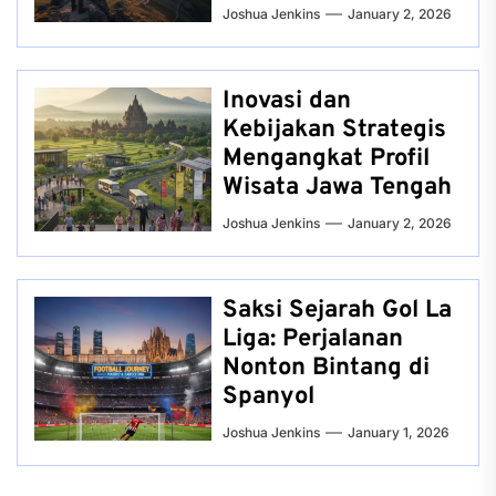
Joshua Jenkins
January 2, 2026
Inovasi dan
Kebijakan Strategis
Mengangkat Profil
Wisata Jawa Tengah
Joshua Jenkins
January 2, 2026
Saksi Sejarah Gol La
Liga: Perjalanan
Nonton Bintang di
Spanyol
Joshua Jenkins
January 1, 2026