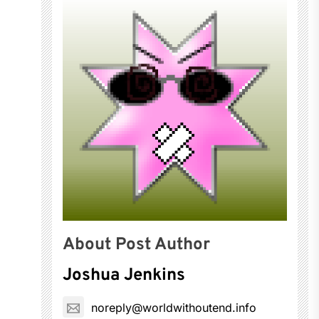
About Post Author
Joshua Jenkins
noreply@worldwithoutend.info