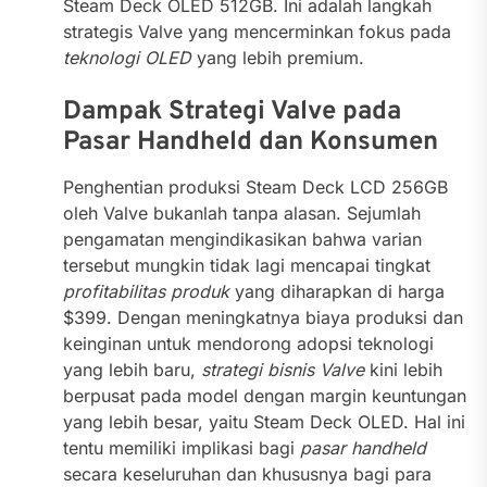
Steam Deck OLED 512GB. Ini adalah langkah
strategis Valve yang mencerminkan fokus pada
teknologi OLED
yang lebih premium.
Dampak Strategi Valve pada
Pasar Handheld dan Konsumen
Penghentian produksi Steam Deck LCD 256GB
oleh Valve bukanlah tanpa alasan. Sejumlah
pengamatan mengindikasikan bahwa varian
tersebut mungkin tidak lagi mencapai tingkat
profitabilitas produk
yang diharapkan di harga
$399. Dengan meningkatnya biaya produksi dan
keinginan untuk mendorong adopsi teknologi
yang lebih baru,
strategi bisnis Valve
kini lebih
berpusat pada model dengan margin keuntungan
yang lebih besar, yaitu Steam Deck OLED. Hal ini
tentu memiliki implikasi bagi
pasar handheld
secara keseluruhan dan khususnya bagi para