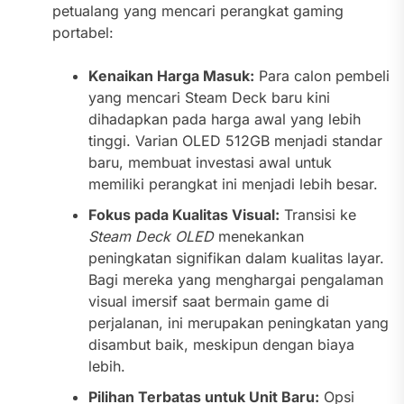
petualang yang mencari perangkat gaming
portabel:
Kenaikan Harga Masuk:
Para calon pembeli
yang mencari Steam Deck baru kini
dihadapkan pada harga awal yang lebih
tinggi. Varian OLED 512GB menjadi standar
baru, membuat investasi awal untuk
memiliki perangkat ini menjadi lebih besar.
Fokus pada Kualitas Visual:
Transisi ke
Steam Deck OLED
menekankan
peningkatan signifikan dalam kualitas layar.
Bagi mereka yang menghargai pengalaman
visual imersif saat bermain game di
perjalanan, ini merupakan peningkatan yang
disambut baik, meskipun dengan biaya
lebih.
Pilihan Terbatas untuk Unit Baru:
Opsi