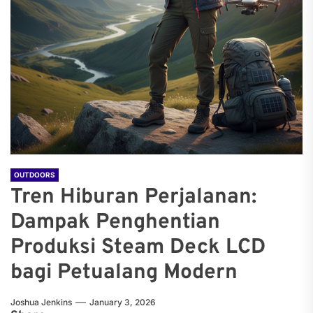
OUTDOORS
Tren Hiburan Perjalanan:
Dampak Penghentian
Produksi Steam Deck LCD
bagi Petualang Modern
Joshua Jenkins
January 3, 2026