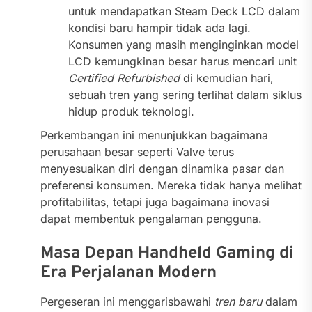
untuk mendapatkan Steam Deck LCD dalam
kondisi baru hampir tidak ada lagi.
Konsumen yang masih menginginkan model
LCD kemungkinan besar harus mencari unit
Certified Refurbished
di kemudian hari,
sebuah tren yang sering terlihat dalam siklus
hidup produk teknologi.
Perkembangan ini menunjukkan bagaimana
perusahaan besar seperti Valve terus
menyesuaikan diri dengan dinamika pasar dan
preferensi konsumen. Mereka tidak hanya melihat
profitabilitas, tetapi juga bagaimana inovasi
dapat membentuk pengalaman pengguna.
Masa Depan Handheld Gaming di
Era Perjalanan Modern
Pergeseran ini menggarisbawahi
tren baru
dalam