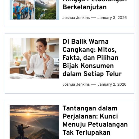
Berkelanjutan
Joshua Jenkins
January 3, 2026
Di Balik Warna
Cangkang: Mitos,
Fakta, dan Pilihan
Bijak Konsumen
dalam Setiap Telur
Joshua Jenkins
January 2, 2026
Tantangan dalam
Perjalanan: Kunci
Menuju Petualangan
Tak Terlupakan