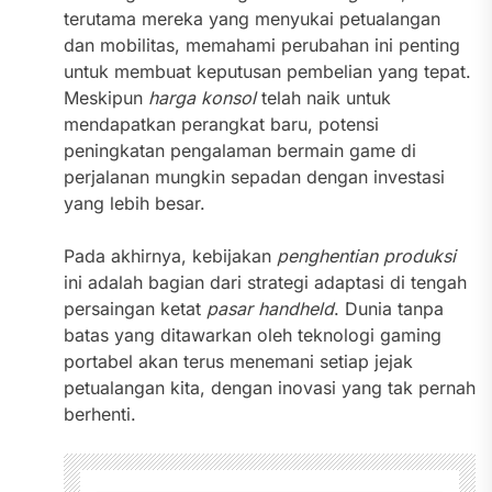
terutama mereka yang menyukai petualangan
dan mobilitas, memahami perubahan ini penting
untuk membuat keputusan pembelian yang tepat.
Meskipun
harga konsol
telah naik untuk
mendapatkan perangkat baru, potensi
peningkatan pengalaman bermain game di
perjalanan mungkin sepadan dengan investasi
yang lebih besar.
Pada akhirnya, kebijakan
penghentian produksi
ini adalah bagian dari strategi adaptasi di tengah
persaingan ketat
pasar handheld
. Dunia tanpa
batas yang ditawarkan oleh teknologi gaming
portabel akan terus menemani setiap jejak
petualangan kita, dengan inovasi yang tak pernah
berhenti.